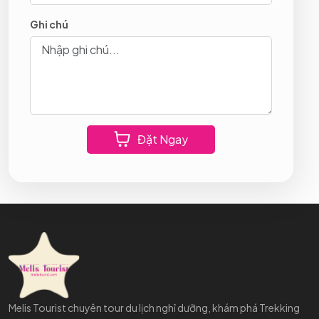
Ghi chú
Đặt Ngay
Melis Tourist chuyên tour du lịch nghỉ dưỡng, khám phá Trekking