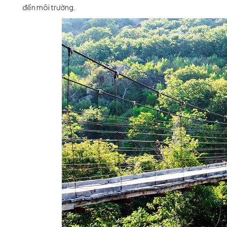
đến môi trường.