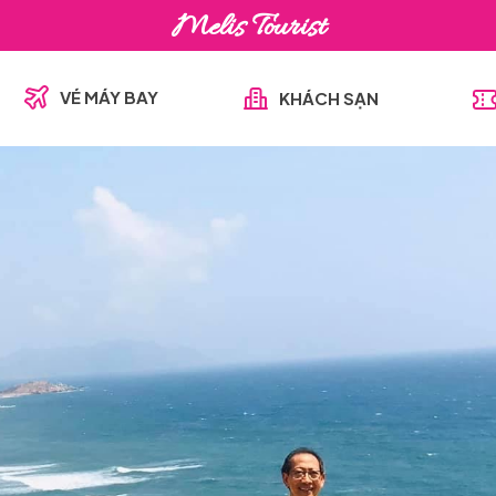
Melis Tourist
VÉ MÁY BAY
KHÁCH SẠN